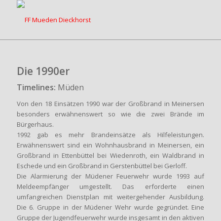
Die 1990er
Timelines:
Müden
Von den 18 Einsätzen 1990 war der Großbrand in Meinersen
besonders erwähnenswert so wie die zwei Brände im
Bürgerhaus.
1992 gab es mehr Brandeinsätze als Hilfeleistungen.
Erwähnenswert sind ein Wohnhausbrand in Meinersen, ein
Großbrand in Ettenbüttel bei Wiedenroth, ein Waldbrand in
Eschede und ein Großbrand in Gerstenbüttel bei Gerloff.
Die Alarmierung der Müdener Feuerwehr wurde 1993 auf
Meldeempfänger umgestellt. Das erforderte einen
umfangreichen Dienstplan mit weitergehender Ausbildung.
Die 6. Gruppe in der Müdener Wehr wurde gegründet. Eine
Gruppe der Jugendfeuerwehr wurde insgesamt in den aktiven