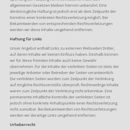
allgemeinen Gesetzen bleiben hiervon unberührt. Eine
diesbezügliche Haftung ist jedoch erst ab dem Zeitpunkt der
Kenntnis einer konkreten Rechtsverletzung möglich. Bei
Bekanntwerden von entsprechenden Rechtsverletzungen
werden wir diese Inhalte umgehend entfernen.
Haftung für Links
Unser Angebot enthält Links zu externen Webseiten Dritter,
auf deren Inhalte wir keinen Einfluss haben. Deshalb können
wir für diese fremden Inhalte auch keine Gewähr
übernehmen. Für die Inhalte der verlinkten Seiten ist stets der
jeweilige Anbieter oder Betreiber der Seiten verantwortlich.
Die verlinkten Seiten wurden zum Zeitpunkt der Verlinkung
auf mögliche Rechtsverstöße überprüft. Rechtswidrige Inhalte
waren zum Zeitpunkt der Verlinkung nicht erkennbar. Eine
permanente inhaltliche Kontrolle der verlinkten Seiten ist
jedoch ohne konkrete Anhaltspunkte einer Rechtsverletzung
nicht zumutbar. Bei Bekanntwerden von Rechtsverletzungen
werden wir derartige Links umgehend entfernen.
Urheberrecht