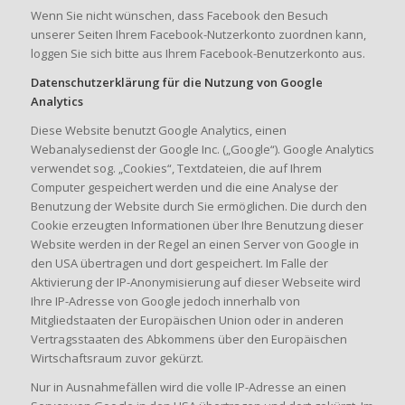
Wenn Sie nicht wünschen, dass Facebook den Besuch
unserer Seiten Ihrem Facebook-Nutzerkonto zuordnen kann,
loggen Sie sich bitte aus Ihrem Facebook-Benutzerkonto aus.
Datenschutzerklärung für die Nutzung von Google
Analytics
Diese Website benutzt Google Analytics, einen
Webanalysedienst der Google Inc. („Google“). Google Analytics
verwendet sog. „Cookies“, Textdateien, die auf Ihrem
Computer gespeichert werden und die eine Analyse der
Benutzung der Website durch Sie ermöglichen. Die durch den
Cookie erzeugten Informationen über Ihre Benutzung dieser
Website werden in der Regel an einen Server von Google in
den USA übertragen und dort gespeichert. Im Falle der
Aktivierung der IP-Anonymisierung auf dieser Webseite wird
Ihre IP-Adresse von Google jedoch innerhalb von
Mitgliedstaaten der Europäischen Union oder in anderen
Vertragsstaaten des Abkommens über den Europäischen
Wirtschaftsraum zuvor gekürzt.
Nur in Ausnahmefällen wird die volle IP-Adresse an einen