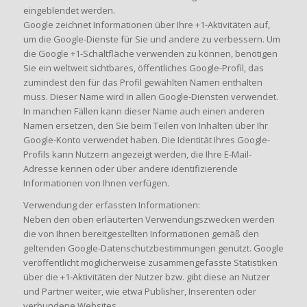
eingeblendet werden.
Google zeichnet Informationen über Ihre +1-Aktivitäten auf,
um die Google-Dienste für Sie und andere zu verbessern. Um
die Google +1-Schaltfläche verwenden zu können, benötigen
Sie ein weltweit sichtbares, öffentliches Google-Profil, das
zumindest den für das Profil gewählten Namen enthalten
muss. Dieser Name wird in allen Google-Diensten verwendet.
In manchen Fällen kann dieser Name auch einen anderen
Namen ersetzen, den Sie beim Teilen von Inhalten über Ihr
Google-Konto verwendet haben. Die Identität Ihres Google-
Profils kann Nutzern angezeigt werden, die Ihre E-Mail-
Adresse kennen oder über andere identifizierende
Informationen von Ihnen verfügen.
Verwendung der erfassten Informationen:
Neben den oben erläuterten Verwendungszwecken werden
die von Ihnen bereitgestellten Informationen gemäß den
geltenden Google-Datenschutzbestimmungen genutzt. Google
veröffentlicht möglicherweise zusammengefasste Statistiken
über die +1-Aktivitäten der Nutzer bzw. gibt diese an Nutzer
und Partner weiter, wie etwa Publisher, Inserenten oder
verbundene Websites.