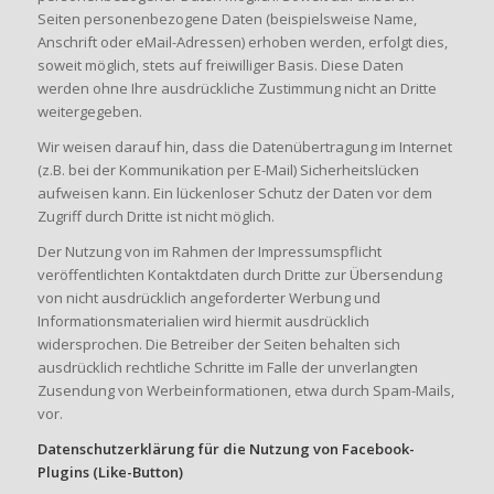
Seiten personenbezogene Daten (beispielsweise Name,
Anschrift oder eMail-Adressen) erhoben werden, erfolgt dies,
soweit möglich, stets auf freiwilliger Basis. Diese Daten
werden ohne Ihre ausdrückliche Zustimmung nicht an Dritte
weitergegeben.
Wir weisen darauf hin, dass die Datenübertragung im Internet
(z.B. bei der Kommunikation per E-Mail) Sicherheitslücken
aufweisen kann. Ein lückenloser Schutz der Daten vor dem
Zugriff durch Dritte ist nicht möglich.
Der Nutzung von im Rahmen der Impressumspflicht
veröffentlichten Kontaktdaten durch Dritte zur Übersendung
von nicht ausdrücklich angeforderter Werbung und
Informationsmaterialien wird hiermit ausdrücklich
widersprochen. Die Betreiber der Seiten behalten sich
ausdrücklich rechtliche Schritte im Falle der unverlangten
Zusendung von Werbeinformationen, etwa durch Spam-Mails,
vor.
Datenschutzerklärung für die Nutzung von Facebook-
Plugins (Like-Button)