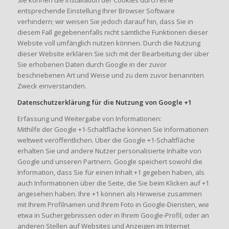
entsprechende Einstellung Ihrer Browser Software
verhindern; wir weisen Sie jedoch darauf hin, dass Sie in
diesem Fall gegebenenfalls nicht sämtliche Funktionen dieser
Website voll umfänglich nutzen können. Durch die Nutzung
dieser Website erklären Sie sich mit der Bearbeitung der über
Sie erhobenen Daten durch Google in der zuvor
beschriebenen Art und Weise und zu dem zuvor benannten
Zweck einverstanden.
Datenschutzerklärung für die Nutzung von Google +1
Erfassung und Weitergabe von Informationen:
Mithilfe der Google +1-Schaltfläche können Sie Informationen
weltweit veröffentlichen. Über die Google +1-Schaltfläche
erhalten Sie und andere Nutzer personalisierte Inhalte von
Google und unseren Partnern. Google speichert sowohl die
Information, dass Sie für einen Inhalt +1 gegeben haben, als
auch Informationen über die Seite, die Sie beim Klicken auf +1
angesehen haben. Ihre +1 können als Hinweise zusammen
mit Ihrem Profilnamen und Ihrem Foto in Google-Diensten, wie
etwa in Suchergebnissen oder in Ihrem Google-Profil, oder an
anderen Stellen auf Websites und Anzeigen im Internet