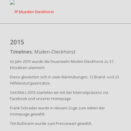
2015
Timelines:
Müden-Dieckhorst
Im Jahr 2015 wurde die Feuerwehr Müden Dieckhorst zu 37
Einsätzen alarmiert.
Diese gliederten sich in zwei Alarmübungen, 12 Brand- und 23
Hilfeleistungseinsätze.
Seit März 2015 starteten wir mit der Internetpräsenz via
Facebook und unserer Homepage.
Frank Schrader wurde in diesem Zuge zum Admin der
Homepage gewählt
Tim Bußmann wurde zum Pressewart gewählt.