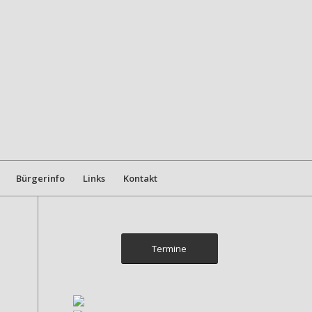
Bürgerinfo
Links
Kontakt
Termine