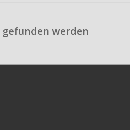
ts gefunden werden