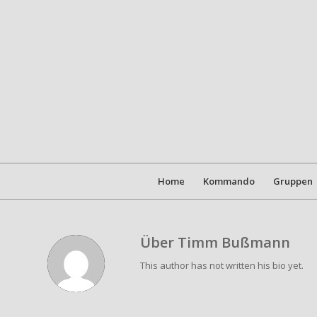
Home
Kommando
Gruppen
Über
Timm Bußmann
This author has not written his bio yet.