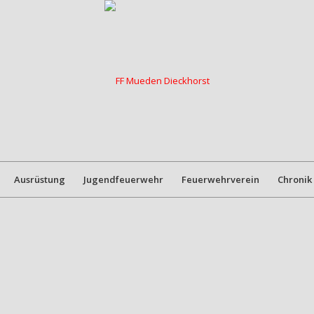
Ausrüstung
Jugendfeuerwehr
Feuerwehrverein
Chronik