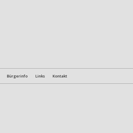
Bürgerinfo
Links
Kontakt