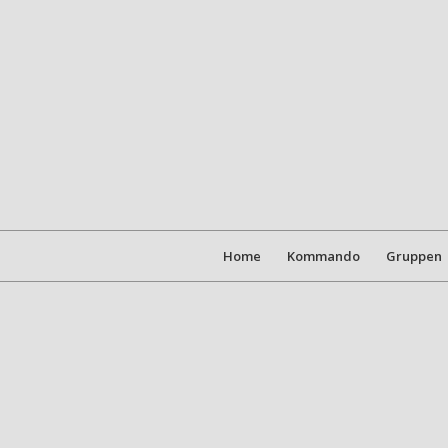
Home
Kommando
Gruppen