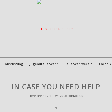
Ausrüstung
Jugendfeuerwehr
Feuerwehrverein
Chronik
IN CASE YOU NEED HELP
Here are several ways to contact us