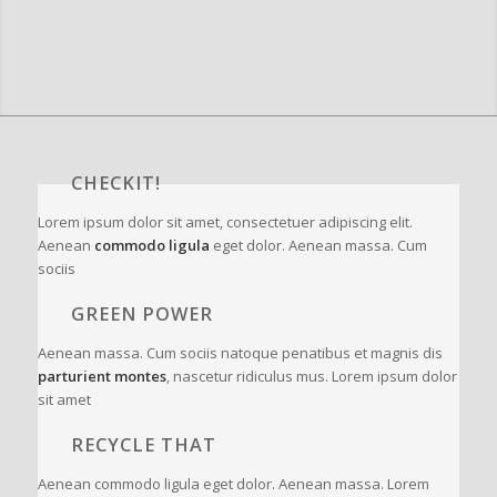
CHECKIT!
Lorem ipsum dolor sit amet, consectetuer adipiscing elit.
Aenean
commodo ligula
eget dolor. Aenean massa. Cum
sociis
GREEN POWER
Aenean massa. Cum sociis natoque penatibus et magnis dis
parturient montes
, nascetur ridiculus mus. Lorem ipsum dolor
sit amet
RECYCLE THAT
Aenean commodo ligula eget dolor. Aenean massa. Lorem