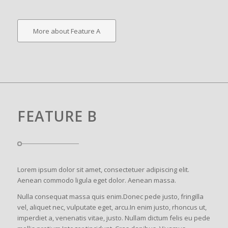
More about Feature A
FEATURE B
Lorem ipsum dolor sit amet, consectetuer adipiscing elit.
Aenean commodo ligula eget dolor. Aenean massa.
Nulla consequat massa quis enim.Donec pede justo, fringilla
vel, aliquet nec, vulputate eget, arcu.In enim justo, rhoncus ut,
imperdiet a, venenatis vitae, justo. Nullam dictum felis eu pede