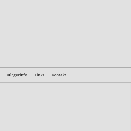
Bürgerinfo
Links
Kontakt