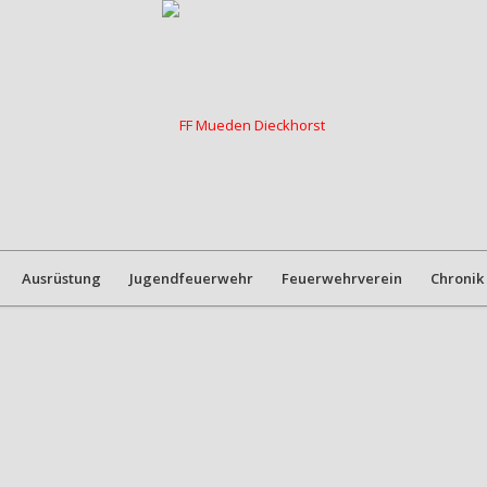
Ausrüstung
Jugendfeuerwehr
Feuerwehrverein
Chronik