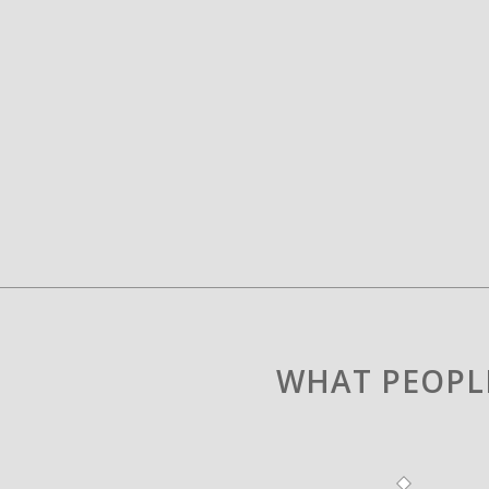
WHAT PEOPL