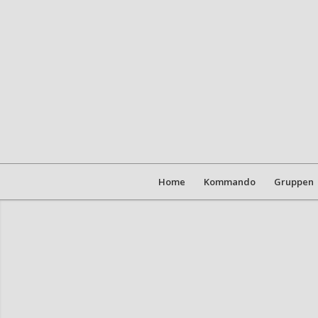
Home
Kommando
Gruppen