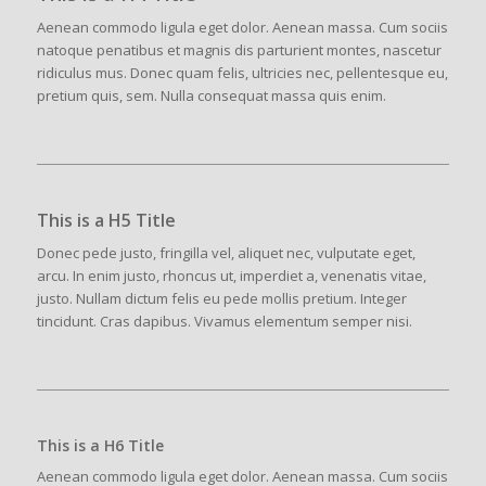
Aenean commodo ligula eget dolor. Aenean massa. Cum sociis
natoque penatibus et magnis dis parturient montes, nascetur
ridiculus mus. Donec quam felis, ultricies nec, pellentesque eu,
pretium quis, sem. Nulla consequat massa quis enim.
This is a H5 Title
Donec pede justo, fringilla vel, aliquet nec, vulputate eget,
arcu. In enim justo, rhoncus ut, imperdiet a, venenatis vitae,
justo. Nullam dictum felis eu pede mollis pretium. Integer
tincidunt. Cras dapibus. Vivamus elementum semper nisi.
This is a H6 Title
Aenean commodo ligula eget dolor. Aenean massa. Cum sociis