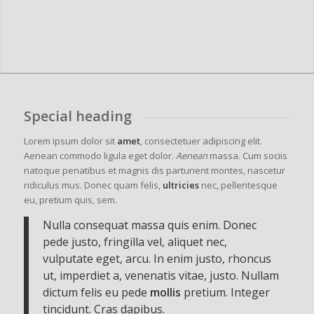
Special heading
Lorem ipsum dolor sit
amet
, consectetuer adipiscing elit.
Aenean commodo ligula eget dolor.
Aenean
massa. Cum sociis
natoque penatibus et magnis dis parturient montes, nascetur
ridiculus mus. Donec quam felis,
ultricies
nec, pellentesque
eu, pretium quis, sem.
Nulla consequat massa quis enim. Donec
pede justo, fringilla vel, aliquet nec,
vulputate eget, arcu. In enim justo, rhoncus
ut, imperdiet a, venenatis vitae, justo. Nullam
dictum felis eu pede
mollis
pretium. Integer
tincidunt. Cras dapibus.